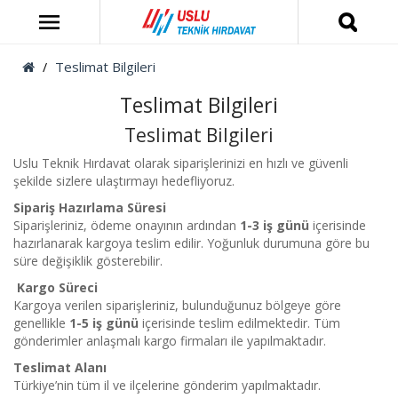
Teslimat Bilgileri
Teslimat Bilgileri
Teslimat Bilgileri
Uslu Teknik Hırdavat olarak siparişlerinizi en hızlı ve güvenli
şekilde sizlere ulaştırmayı hedefliyoruz.
Sipariş Hazırlama Süresi
Siparişleriniz, ödeme onayının ardından
1-3 iş günü
içerisinde
hazırlanarak kargoya teslim edilir. Yoğunluk durumuna göre bu
süre değişiklik gösterebilir.
Kargo Süreci
Kargoya verilen siparişleriniz, bulunduğunuz bölgeye göre
genellikle
1-5 iş günü
içerisinde teslim edilmektedir. Tüm
gönderimler anlaşmalı kargo firmaları ile yapılmaktadır.
Teslimat Alanı
Türkiye’nin tüm il ve ilçelerine gönderim yapılmaktadır.